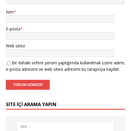
İsim
*
E-posta
*
Web sitesi
Bir dahaki sefere yorum yaptığımda kullanılmak üzere adımı,
e-posta adresimi ve web sitesi adresimi bu tarayıcıya kaydet.
SITE IÇI ARAMA YAPIN