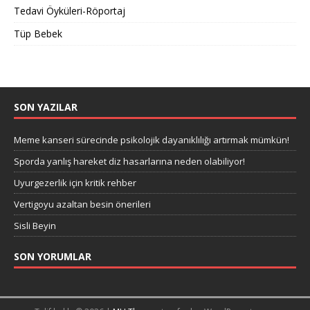
Tedavi Öyküleri-Röportaj
Tüp Bebek
SON YAZILAR
Meme kanseri sürecinde psikolojik dayanıklılığı artırmak mümkün!
Sporda yanlış hareket diz hasarlarına neden olabiliyor!
Uyurgezerlik için kritik rehber
Vertigoyu azaltan besin önerileri
Sisli Beyin
SON YORUMLAR