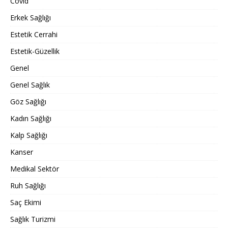
Covid
Erkek Sağlığı
Estetik Cerrahi
Estetik-Güzellik
Genel
Genel Sağlık
Göz Sağlığı
Kadın Sağlığı
Kalp Sağlığı
Kanser
Medikal Sektör
Ruh Sağlığı
Saç Ekimi
Sağlık Turizmi