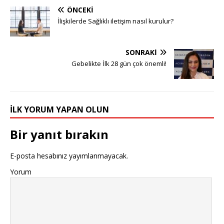
ÖNCEKI
İlişkilerde Sağlıklı iletişim nasıl kurulur?
SONRAKI
Gebelikte İlk 28 gün çok önemli!
İLK YORUM YAPAN OLUN
Bir yanıt bırakın
E-posta hesabınız yayımlanmayacak.
Yorum