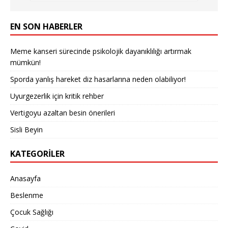
EN SON HABERLER
Meme kanseri sürecinde psikolojik dayanıklılığı artırmak
mümkün!
Sporda yanlış hareket diz hasarlarına neden olabiliyor!
Uyurgezerlik için kritik rehber
Vertigoyu azaltan besin önerileri
Sisli Beyin
KATEGORILER
Anasayfa
Beslenme
Çocuk Sağlığı