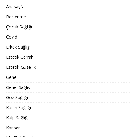
Anasayfa
Beslenme
Çocuk Sağlığı
Covid
Erkek Sağlığı
Estetik Cerrahi
Estetik-Güzellik
Genel
Genel Sağlık
Göz Sağlığı
Kadın Sağlığı
Kalp Sağlığı
Kanser