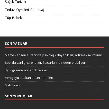
Sağlık Turizmi
Tedavi Öyküleri-Röportaj
Tüp Bebek
SON YAZILAR
Meme kanseri sürecinde psikolojik dayanıklılığı artırmak mümkün!
Sporda yanlış hareket diz hasarlarına neden olabiliyor!
Uyurgezerlik için kritik rehber
Vertigoyu azaltan besin önerileri
Sisli Beyin
SON YORUMLAR