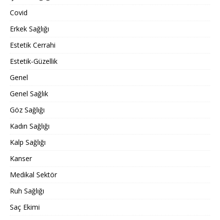
Covid
Erkek Sağlığı
Estetik Cerrahi
Estetik-Güzellik
Genel
Genel Sağlık
Göz Sağlığı
Kadın Sağlığı
Kalp Sağlığı
Kanser
Medikal Sektör
Ruh Sağlığı
Saç Ekimi