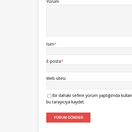
Yorum
İsim
*
E-posta
*
Web sitesi
Bir dahaki sefere yorum yaptığımda kullan
bu tarayıcıya kaydet.