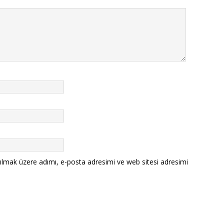
ılmak üzere adımı, e-posta adresimi ve web sitesi adresimi