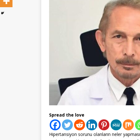
Spread the love
Hipertansiyon sorunu olanların neler yapması g