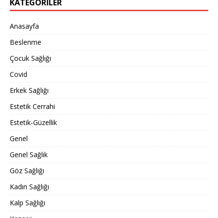
KATEGORILER
Anasayfa
Beslenme
Çocuk Sağlığı
Covid
Erkek Sağlığı
Estetik Cerrahi
Estetik-Güzellik
Genel
Genel Sağlık
Göz Sağlığı
Kadın Sağlığı
Kalp Sağlığı