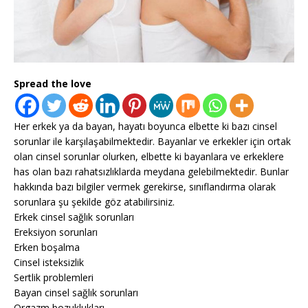
Spread the love
Her erkek ya da bayan, hayatı boyunca elbette ki bazı cinsel
sorunlar ile karşılaşabilmektedir. Bayanlar ve erkekler için ortak
olan cinsel sorunlar olurken, elbette ki bayanlara ve erkeklere
has olan bazı rahatsızlıklarda meydana gelebilmektedir. Bunlar
hakkında bazı bilgiler vermek gerekirse, sınıflandırma olarak
sorunlara şu şekilde göz atabilirsiniz.
Erkek cinsel sağlık sorunları
Ereksiyon sorunları
Erken boşalma
Cinsel isteksizlik
Sertlik problemleri
Bayan cinsel sağlık sorunları
Orgazm bozuklukları