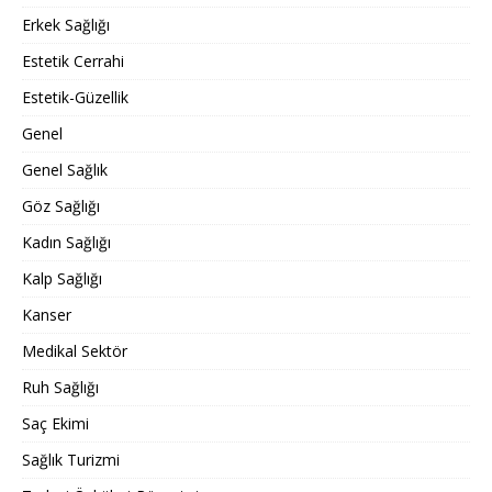
Erkek Sağlığı
Estetik Cerrahi
Estetik-Güzellik
Genel
Genel Sağlık
Göz Sağlığı
Kadın Sağlığı
Kalp Sağlığı
Kanser
Medikal Sektör
Ruh Sağlığı
Saç Ekimi
Sağlık Turizmi