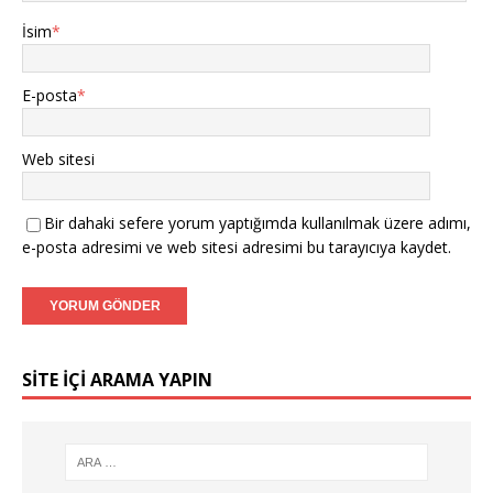
İsim
*
E-posta
*
Web sitesi
Bir dahaki sefere yorum yaptığımda kullanılmak üzere adımı,
e-posta adresimi ve web sitesi adresimi bu tarayıcıya kaydet.
SITE IÇI ARAMA YAPIN