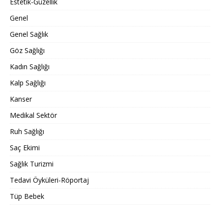
Estetik-Güzellik
Genel
Genel Sağlık
Göz Sağlığı
Kadın Sağlığı
Kalp Sağlığı
Kanser
Medikal Sektör
Ruh Sağlığı
Saç Ekimi
Sağlık Turizmi
Tedavi Öyküleri-Röportaj
Tüp Bebek