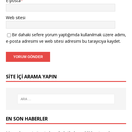
E-posta
*
Web sitesi
Bir dahaki sefere yorum yaptığımda kullanılmak üzere adımı,
e-posta adresimi ve web sitesi adresimi bu tarayıcıya kaydet.
SITE IÇI ARAMA YAPIN
EN SON HABERLER