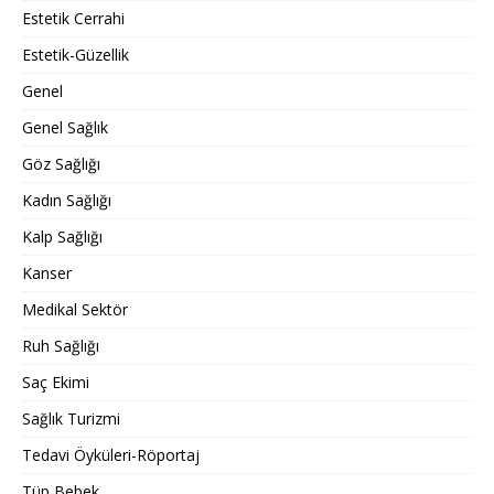
Estetik Cerrahi
Estetik-Güzellik
Genel
Genel Sağlık
Göz Sağlığı
Kadın Sağlığı
Kalp Sağlığı
Kanser
Medikal Sektör
Ruh Sağlığı
Saç Ekimi
Sağlık Turizmi
Tedavi Öyküleri-Röportaj
Tüp Bebek