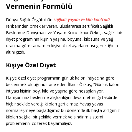
Vermenin Formülü
Dünya Sağlık Örgütü’nün
sağlıklı yaşam ve kilo kontrolü
rehberinden örnekler veren, uluslararası sertifikalı Sağlıklı
Beslenme Danışmanı ve Yaşam Koçu İlknur Özkuş, sağlıklı bir
diyet programının kişinin yaşına, boyuna, kilosuna ve yağ
oranına göre tamamen kişiye özel ayarlanması gerektiğinin
altını çizdi.
Kişiye Özel Diyet
Kişiye özel diyet programının günlük kalori ihtiyacına göre
beslenmek olduğunu ifade eden İlknur Özkuş, “Günlük kalori
ihtiyacı kişinin boy, kilo ve yaşına göre hesaplanıyor.
Danışanımız beslenme alışkanlığını devam ettirdiği takdirde
hiçbir şekilde verdiği kiloları geri almaz. Yavaş yavaş
normalleşmeye başladığımız bu dönemde ilk başta aldığımız
kiloları sağlıklı bir şekilde vermek ve sindirim sistemi
problemlerini çözerek başlamalıyız.