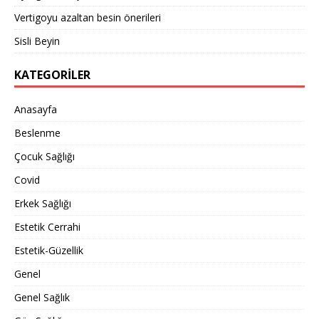
Vertigoyu azaltan besin önerileri
Sisli Beyin
KATEGORILER
Anasayfa
Beslenme
Çocuk Sağlığı
Covid
Erkek Sağlığı
Estetik Cerrahi
Estetik-Güzellik
Genel
Genel Sağlık