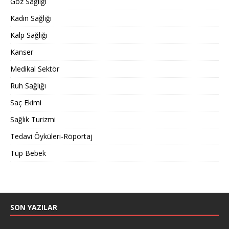
Göz Sağlığı
Kadın Sağlığı
Kalp Sağlığı
Kanser
Medikal Sektör
Ruh Sağlığı
Saç Ekimi
Sağlık Turizmi
Tedavi Öyküleri-Röportaj
Tüp Bebek
SON YAZILAR