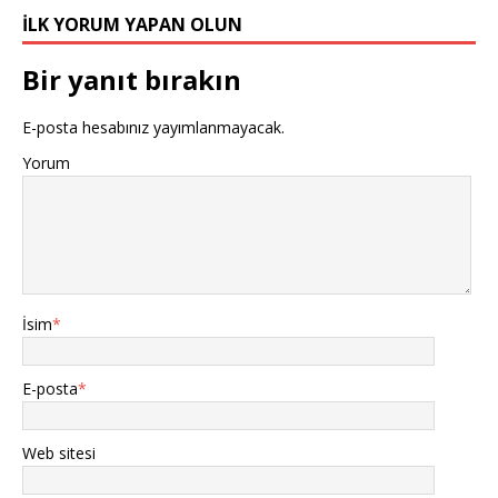
İLK YORUM YAPAN OLUN
Bir yanıt bırakın
E-posta hesabınız yayımlanmayacak.
Yorum
İsim
*
E-posta
*
Web sitesi