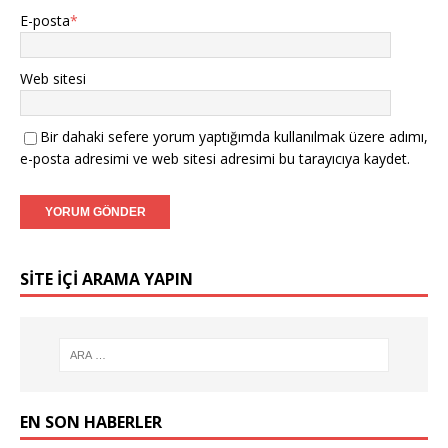
E-posta
*
Web sitesi
Bir dahaki sefere yorum yaptığımda kullanılmak üzere adımı,
e-posta adresimi ve web sitesi adresimi bu tarayıcıya kaydet.
SITE IÇI ARAMA YAPIN
EN SON HABERLER