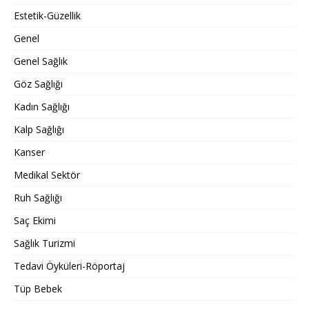
Estetik-Güzellik
Genel
Genel Sağlık
Göz Sağlığı
Kadın Sağlığı
Kalp Sağlığı
Kanser
Medikal Sektör
Ruh Sağlığı
Saç Ekimi
Sağlık Turizmi
Tedavi Öyküleri-Röportaj
Tüp Bebek