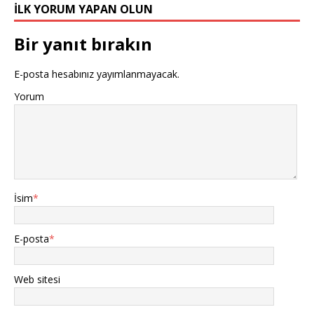
İLK YORUM YAPAN OLUN
Bir yanıt bırakın
E-posta hesabınız yayımlanmayacak.
Yorum
İsim
*
E-posta
*
Web sitesi