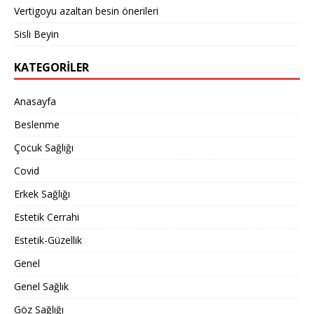
Vertigoyu azaltan besin önerileri
Sisli Beyin
KATEGORILER
Anasayfa
Beslenme
Çocuk Sağlığı
Covid
Erkek Sağlığı
Estetik Cerrahi
Estetik-Güzellik
Genel
Genel Sağlık
Göz Sağlığı