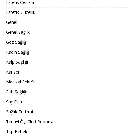
Estetik Cerrahi
Estetik-Güzellik
Genel
Genel Sağlık
Göz Sağlığı
Kadın Sağlığı
Kalp Sağlığı
Kanser
Medikal Sektör
Ruh Sağlığı
Saç Ekimi
Sağlık Turizmi
Tedavi Öyküleri-Röportaj
Tüp Bebek