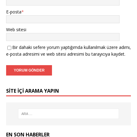
E-posta
*
Web sitesi
Bir dahaki sefere yorum yaptığımda kullanılmak üzere adımı,
e-posta adresimi ve web sitesi adresimi bu tarayıcıya kaydet.
SITE IÇI ARAMA YAPIN
EN SON HABERLER