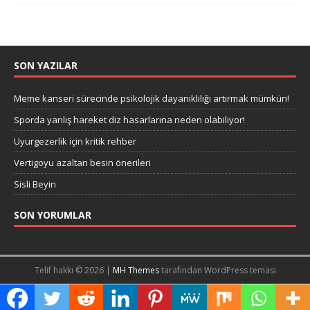
SON YAZILAR
Meme kanseri sürecinde psikolojik dayanıklılığı artırmak mümkün!
Sporda yanlış hareket diz hasarlarına neden olabiliyor!
Uyurgezerlik için kritik rehber
Vertigoyu azaltan besin önerileri
Sisli Beyin
SON YORUMLAR
Telif hakkı © 2026 |
MH Themes
tarafından WordPress teması