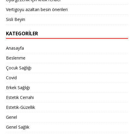
Vertigoyu azaltan besin önerileri
Sisli Beyin
KATEGORILER
Anasayfa
Beslenme
Çocuk Sağlığı
Covid
Erkek Sağlığı
Estetik Cerrahi
Estetik-Güzellik
Genel
Genel Sağlık