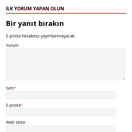
İLK YORUM YAPAN OLUN
Bir yanıt bırakın
E-posta hesabınız yayımlanmayacak.
Yorum
İsim
*
E-posta
*
Web sitesi