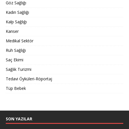
Göz Sağlığı
Kadın Sağlığı
Kalp Sağlığı
Kanser
Medikal Sektör
Ruh Sağlığı
Saç Ekimi
Sağlık Turizmi
Tedavi Öyküleri-Röportaj
Tüp Bebek
SON YAZILAR