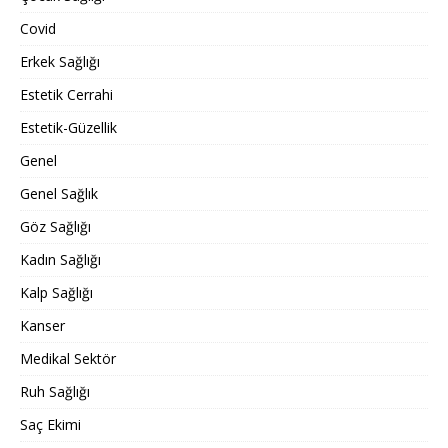
Covid
Erkek Sağlığı
Estetik Cerrahi
Estetik-Güzellik
Genel
Genel Sağlık
Göz Sağlığı
Kadın Sağlığı
Kalp Sağlığı
Kanser
Medikal Sektör
Ruh Sağlığı
Saç Ekimi