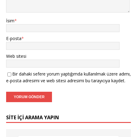
İsim
*
E-posta
*
Web sitesi
Bir dahaki sefere yorum yaptığımda kullanılmak üzere adımı,
e-posta adresimi ve web sitesi adresimi bu tarayıcıya kaydet.
SITE IÇI ARAMA YAPIN