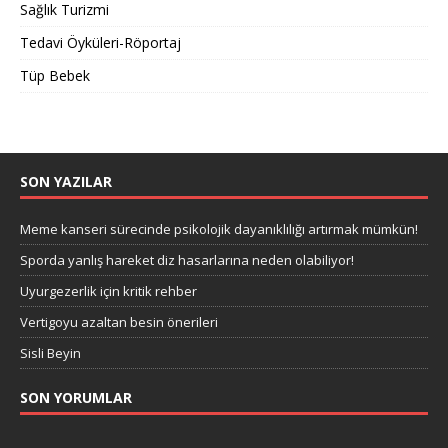
Sağlık Turizmi
Tedavi Öyküleri-Röportaj
Tüp Bebek
SON YAZILAR
Meme kanseri sürecinde psikolojik dayanıklılığı artırmak mümkün!
Sporda yanlış hareket diz hasarlarına neden olabiliyor!
Uyurgezerlik için kritik rehber
Vertigoyu azaltan besin önerileri
Sisli Beyin
SON YORUMLAR