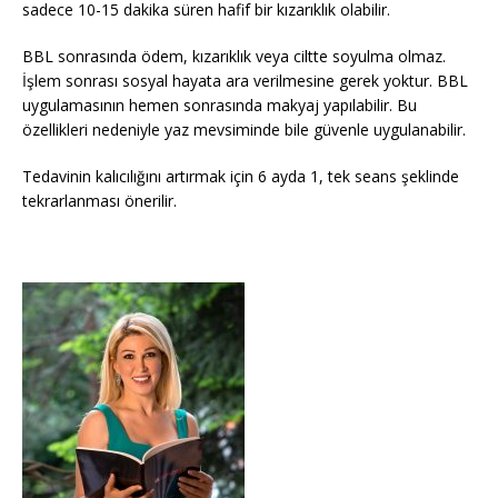
sadece 10-15 dakika süren hafif bir kızarıklık olabilir.
BBL sonrasında ödem, kızarıklık veya ciltte soyulma olmaz.
İşlem sonrası sosyal hayata ara verilmesine gerek yoktur. BBL
uygulamasının hemen sonrasında makyaj yapılabilir. Bu
özellikleri nedeniyle yaz mevsiminde bile güvenle uygulanabilir.
Tedavinin kalıcılığını artırmak için 6 ayda 1, tek seans şeklinde
tekrarlanması önerilir.