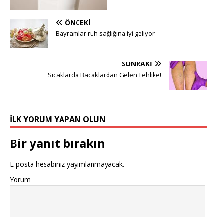
ÖNCEKI
Bayramlar ruh sağlığına iyi geliyor
SONRAKI
Sıcaklarda Bacaklardan Gelen Tehlike!
İLK YORUM YAPAN OLUN
Bir yanıt bırakın
E-posta hesabınız yayımlanmayacak.
Yorum