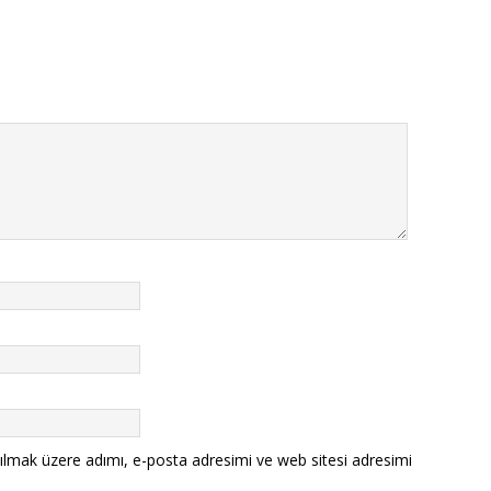
ılmak üzere adımı, e-posta adresimi ve web sitesi adresimi