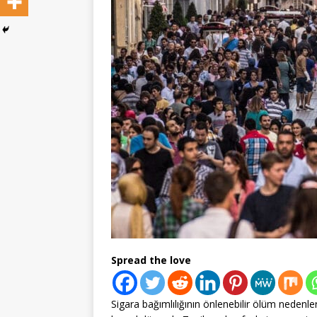
Spread the love
Sigara bağımlılığının önlenebilir ölüm nedenleri