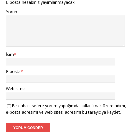
E-posta hesabınız yayımlanmayacak.
Yorum
İsim
*
E-posta
*
Web sitesi
Bir dahaki sefere yorum yaptığımda kullanılmak üzere adımı,
e-posta adresimi ve web sitesi adresimi bu tarayıcıya kaydet.