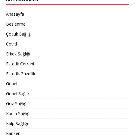
Anasayfa
Beslenme
Çocuk Sağlığı
Covid
Erkek Sağlığı
Estetik Cerrahi
Estetik-Güzellik
Genel
Genel Sağlık
Göz Sağlığı
Kadın Sağlığı
Kalp Sağlığı
Kanser