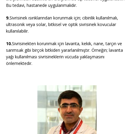
Bu tedavi, hastanede uygulanmalıdır.
9.
Sivrisinek ısırıklarından korunmak için; cibinlik kullanılmalı,
ultrasonik veya solar, bitkisel ve optik sivrisinek kovucular
kullanılabilir.
10.
Sivrisinekten korunmak için lavanta, kekik, nane, tarçın ve
sarımsak gibi birçok bitkiden yararlanılmıştır. Örneğin; lavanta
yağı kullanılması sivrisineklerin vücuda yaklaşmasını
önlemektedir.