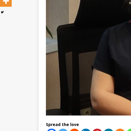
Spread the love