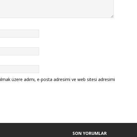
ılmak üzere adımı, e-posta adresimi ve web sitesi adresimi
SON YORUMLAR