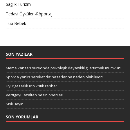
Sağlık Turizmi
Tedavi Öyküleri-Röportaj
Tüp Bebek
SON YAZILAR
Meme kanseri sürecinde psikolojik dayanıklılığı artırmak mümkün!
Sporda yanlış hareket diz hasarlarına neden olabiliyor!
Uyurgezerlik için kritik rehber
Vertigoyu azaltan besin önerileri
Sisli Beyin
SON YORUMLAR