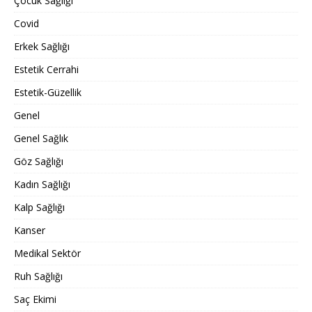
Çocuk Sağlığı
Covid
Erkek Sağlığı
Estetik Cerrahi
Estetik-Güzellik
Genel
Genel Sağlık
Göz Sağlığı
Kadın Sağlığı
Kalp Sağlığı
Kanser
Medikal Sektör
Ruh Sağlığı
Saç Ekimi