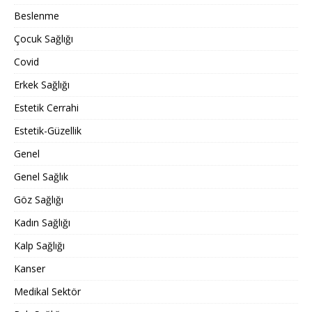
Beslenme
Çocuk Sağlığı
Covid
Erkek Sağlığı
Estetik Cerrahi
Estetik-Güzellik
Genel
Genel Sağlık
Göz Sağlığı
Kadın Sağlığı
Kalp Sağlığı
Kanser
Medikal Sektör